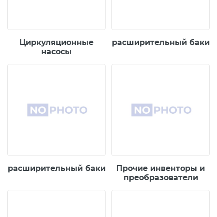
Циркуляционные
расширительный баки
насосы
расширительный баки
Прочие инвенторы и
преобразователи