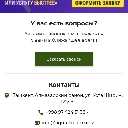
У вас есть вопросы?
Закажите звонок и мы свяжемся
с вами в ближайшее время
Заказать звонок
Контакты
Ташкент, Алмазарский район, ул. Уста Ширин,
125/19,
+998 97 424 31 38
info@aquastream.uz