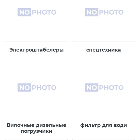
Электроштабелеры
спецтехника
Вилочные дизельные
фильтр для води
погрузчики