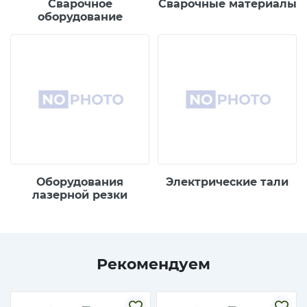
Сварочное
Сварочные материалы
оборудование
Оборудования
Электрические тали
лазерной резки
Рекомендуем