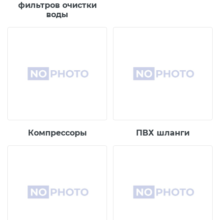
фильтров очистки
воды
Компрессоры
ПВХ шланги