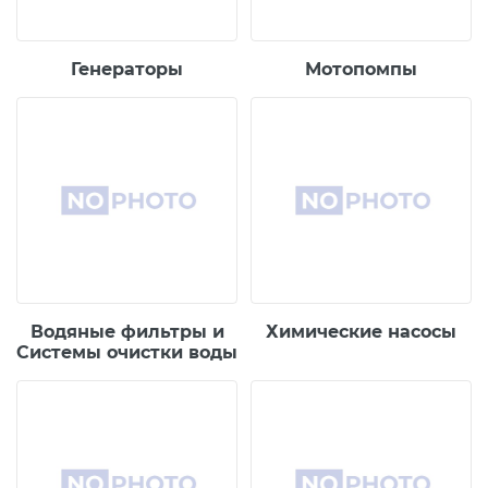
Генераторы
Мотопомпы
Водяные фильтры и
Химические насосы
Системы очистки воды