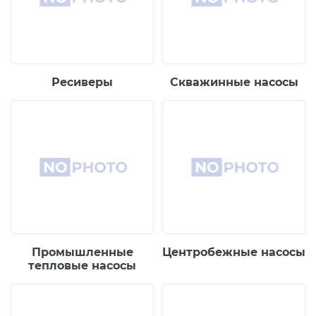
Ресиверы
Скважинные насосы
Промышленные
Центробежные насосы
тепловые насосы