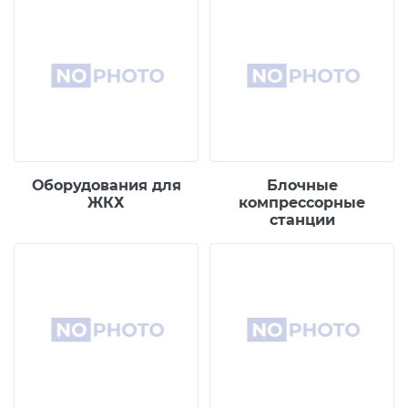
Оборудования для
Блочные
ЖКХ
компрессорные
станции