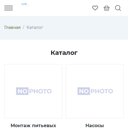
Главная
Каталог
Каталог
Монтаж питьевых
Насосы